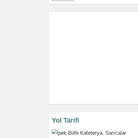
Yol Tarifi