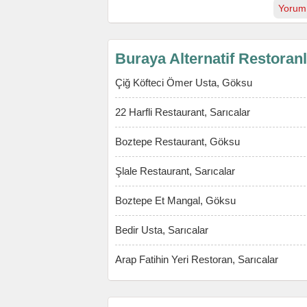
Yorum
Buraya Alternatif Restoran
Çiğ Köfteci Ömer Usta, Göksu
22 Harfli Restaurant, Sarıcalar
Boztepe Restaurant, Göksu
Şlale Restaurant, Sarıcalar
Boztepe Et Mangal, Göksu
Bedir Usta, Sarıcalar
Arap Fatihin Yeri Restoran, Sarıcalar