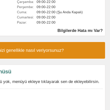
Çarşamba:
09:00-22:00
Perşembe:
09:00-22:00
Cuma:
09:00-22:00 (Şu Anda Kapalı)
Cumartesi:
09:00-22:00
Pazar:
09:00-22:00
Bilgilerde Hata mı Var?
izi genellikle nasıl veriyorsunuz?
enüsü
 yok, menüyü ekleye tıklayarak sen de ekleyebilirsin.