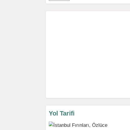
Yol Tarifi