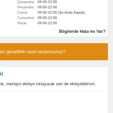
Çarşamba:
09:00-22:00
Perşembe:
09:00-22:00
Cuma:
09:00-22:00 (Şu Anda Kapalı)
Cumartesi:
09:00-22:00
Pazar:
09:00-22:00
Bilgilerde Hata mı Var?
izi genellikle nasıl veriyorsunuz?
sü
ok, menüyü ekleye tıklayarak sen de ekleyebilirsin.