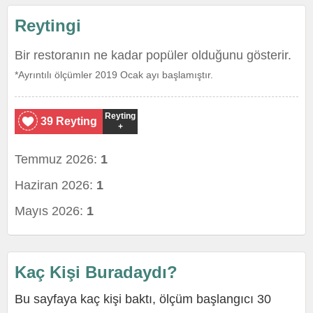
Reytingi
Bir restoranın ne kadar popüler olduğunu gösterir.
*Ayrıntılı ölçümler 2019 Ocak ayı başlamıştır.
Reyting
39 Reyting
+
Temmuz 2026:
1
Haziran 2026:
1
Mayıs 2026:
1
Kaç Kişi Buradaydı?
Bu sayfaya kaç kişi baktı, ölçüm başlangıcı 30