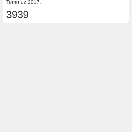
Temmuz 2017.
3939