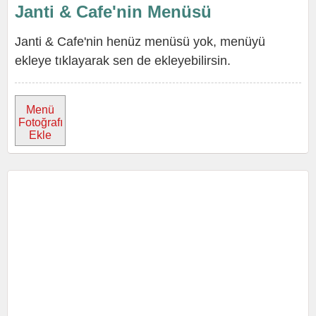
Janti & Cafe'nin Menüsü
Janti & Cafe'nin henüz menüsü yok, menüyü
ekleye tıklayarak sen de ekleyebilirsin.
Menü
Fotoğrafı
Ekle