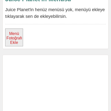
Juice Planet'in henüz menüsü yok, menüyü ekleye
tıklayarak sen de ekleyebilirsin.
Menü
Fotoğrafı
Ekle