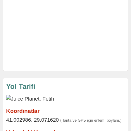
Yol Tarifi
Koordinatlar
41.002986, 29.071620
(Harita ve GPS için enlem, boylam.)