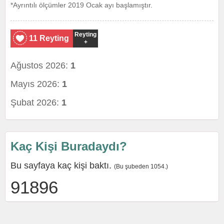
*Ayrıntılı ölçümler 2019 Ocak ayı başlamıştır.
Reyting
11 Reyting
+
Ağustos 2026:
1
Mayıs 2026:
1
Şubat 2026:
1
Kaç Kişi Buradaydı?
Bu sayfaya kaç kişi baktı.
(Bu şubeden 1054.)
91896