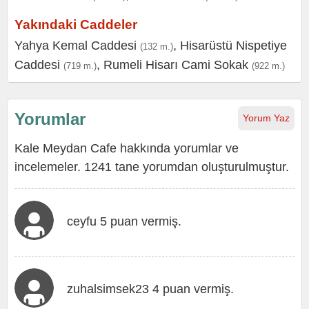
Yakındaki Caddeler
Yahya Kemal Caddesi
,
Hisarüstü Nispetiye
(132 m.)
Caddesi
,
Rumeli Hisarı Cami Sokak
(719 m.)
(922 m.)
Yorumlar
Yorum Yaz
Kale Meydan Cafe hakkında yorumlar ve
incelemeler. 1241 tane yorumdan oluşturulmuştur.
ceyfu 5 puan vermiş.
zuhalsimsek23 4 puan vermiş.