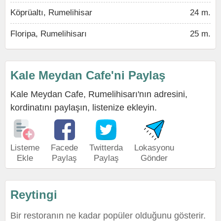
Köprüaltı, Rumelihisar
24 m.
Floripa, Rumelihisarı
25 m.
Kale Meydan Cafe'ni Paylaş
Kale Meydan Cafe, Rumelihisarı'nın adresini,
kordinatını paylaşın, listenize ekleyin.
Listeme
Facede
Twitterda
Lokasyonu
Ekle
Paylaş
Paylaş
Gönder
Reytingi
Bir restoranın ne kadar popüler olduğunu gösterir.