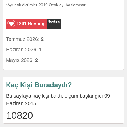
*Ayrıntılı ölçümler 2019 Ocak ayı başlamıştır.
Reyting
1241 Reyting
+
Temmuz 2026:
2
Haziran 2026:
1
Mayıs 2026:
2
Kaç Kişi Buradaydı?
Bu sayfaya kaç kişi baktı, ölçüm başlangıcı 09
Haziran 2015.
10820