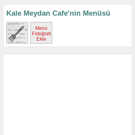
Kale Meydan Cafe'nin Menüsü
Menü
Fotoğrafı
Ekle