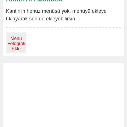
Kantin'in henüz menüsü yok, menüyü ekleye
tıklayarak sen de ekleyebilirsin.
Menü
Fotoğrafı
Ekle