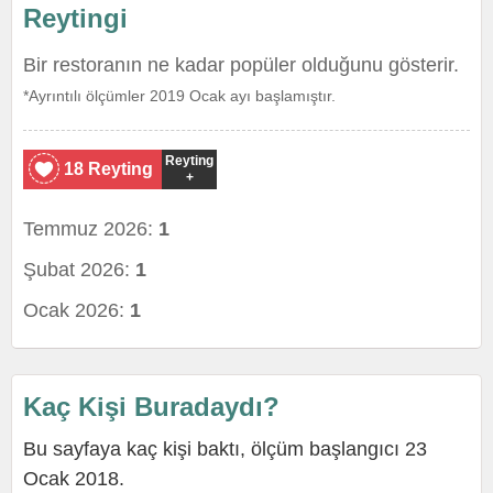
Reytingi
Bir restoranın ne kadar popüler olduğunu gösterir.
*Ayrıntılı ölçümler 2019 Ocak ayı başlamıştır.
Reyting
18 Reyting
+
Temmuz 2026:
1
Şubat 2026:
1
Ocak 2026:
1
Kaç Kişi Buradaydı?
Bu sayfaya kaç kişi baktı, ölçüm başlangıcı 23
Ocak 2018.