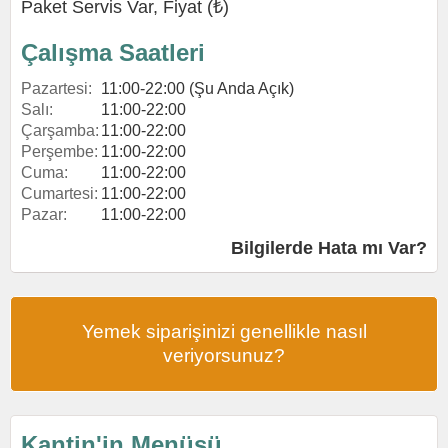
Paket Servis Var, Fiyat (₺)
Çalışma Saatleri
Pazartesi:
11:00-22:00 (Şu Anda Açık)
Salı:
11:00-22:00
Çarşamba:
11:00-22:00
Perşembe:
11:00-22:00
Cuma:
11:00-22:00
Cumartesi:
11:00-22:00
Pazar:
11:00-22:00
Bilgilerde Hata mı Var?
Yemek siparişinizi genellikle nasıl
veriyorsunuz?
Kantin'in Menüsü