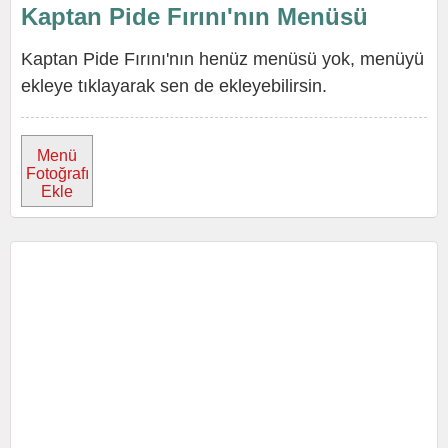
Kaptan Pide Fırını'nın Menüsü
Kaptan Pide Fırını'nın henüz menüsü yok, menüyü
ekleye tıklayarak sen de ekleyebilirsin.
Menü
Fotoğrafı
Ekle