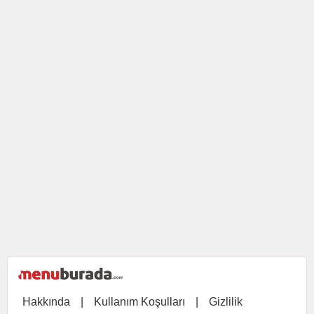
Hakkında
|
Kullanım Koşulları
|
Gizlilik