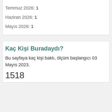
Temmuz 2026:
1
Haziran 2026:
1
Mayıs 2026:
1
Kaç Kişi Buradaydı?
Bu sayfaya kaç kişi baktı, ölçüm başlangıcı 03
Mayıs 2023.
1518