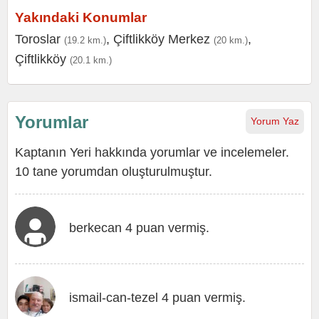
Yakındaki Konumlar
Toroslar
,
Çiftlikköy Merkez
,
(19.2 km.)
(20 km.)
Çiftlikköy
(20.1 km.)
Yorumlar
Yorum Yaz
Kaptanın Yeri hakkında yorumlar ve incelemeler.
10 tane yorumdan oluşturulmuştur.
berkecan 4 puan vermiş.
ismail-can-tezel 4 puan vermiş.