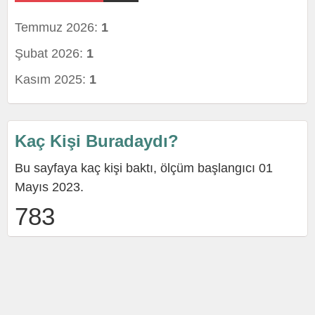
Temmuz 2026:
1
Şubat 2026:
1
Kasım 2025:
1
Kaç Kişi Buradaydı?
Bu sayfaya kaç kişi baktı, ölçüm başlangıcı 01
Mayıs 2023.
783