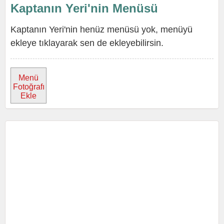
Kaptanın Yeri'nin Menüsü
Kaptanın Yeri'nin henüz menüsü yok, menüyü
ekleye tıklayarak sen de ekleyebilirsin.
Menü
Fotoğrafı
Ekle