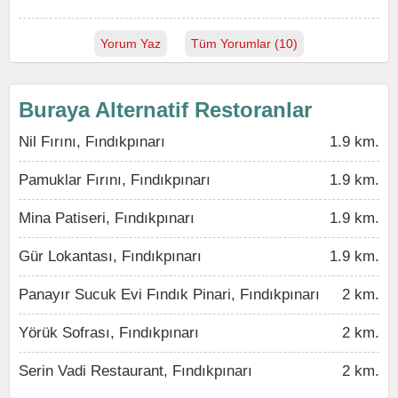
Yorum Yaz
Tüm Yorumlar (10)
Buraya Alternatif Restoranlar
Nil Fırını, Fındıkpınarı
1.9 km.
Pamuklar Fırını, Fındıkpınarı
1.9 km.
Mina Patiseri, Fındıkpınarı
1.9 km.
Gür Lokantası, Fındıkpınarı
1.9 km.
Panayır Sucuk Evi Fındık Pinari, Fındıkpınarı
2 km.
Yörük Sofrası, Fındıkpınarı
2 km.
Serin Vadi Restaurant, Fındıkpınarı
2 km.