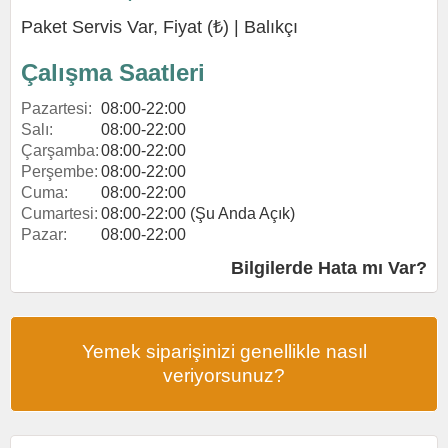
Paket Servis Var, Fiyat (₺) |
Balıkçı
Çalışma Saatleri
Pazartesi:
08:00-22:00
Salı:
08:00-22:00
Çarşamba:
08:00-22:00
Perşembe:
08:00-22:00
Cuma:
08:00-22:00
Cumartesi:
08:00-22:00 (Şu Anda Açık)
Pazar:
08:00-22:00
Bilgilerde Hata mı Var?
Yemek siparişinizi genellikle nasıl
veriyorsunuz?