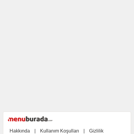
Hakkında
|
Kullanım Koşulları
|
Gizlilik