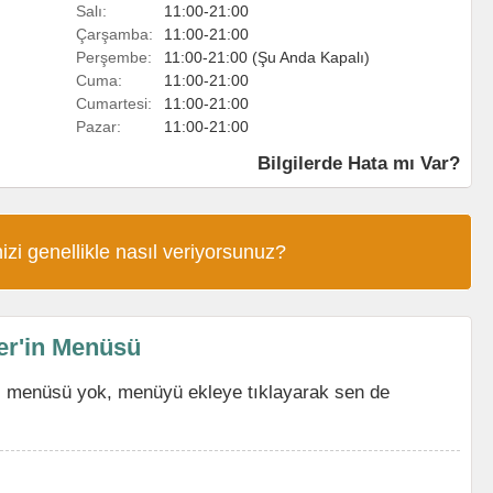
Salı:
11:00-21:00
Çarşamba:
11:00-21:00
Perşembe:
11:00-21:00 (Şu Anda Kapalı)
Cuma:
11:00-21:00
Cumartesi:
11:00-21:00
Pazar:
11:00-21:00
Bilgilerde Hata mı Var?
izi genellikle nasıl veriyorsunuz?
er'in Menüsü
z menüsü yok, menüyü ekleye tıklayarak sen de