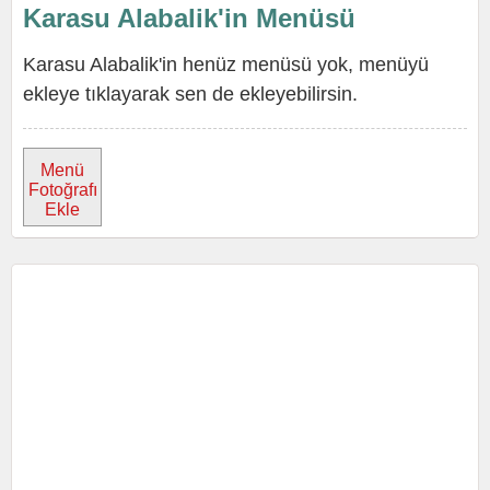
Karasu Alabalik'in Menüsü
Karasu Alabalik'in henüz menüsü yok, menüyü
ekleye tıklayarak sen de ekleyebilirsin.
Menü
Fotoğrafı
Ekle