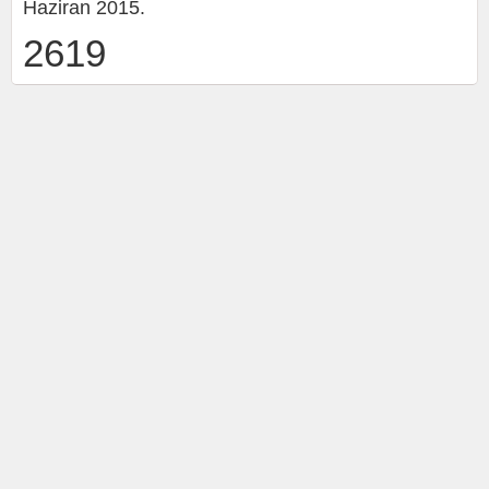
Haziran 2015.
2619