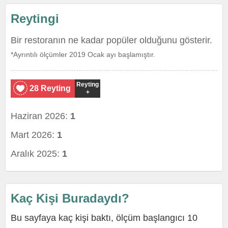
Reytingi
Bir restoranın ne kadar popüler olduğunu gösterir.
*Ayrıntılı ölçümler 2019 Ocak ayı başlamıştır.
Reyting
28 Reyting
+
Haziran 2026:
1
Mart 2026:
1
Aralık 2025:
1
Kaç Kişi Buradaydı?
Bu sayfaya kaç kişi baktı, ölçüm başlangıcı 10