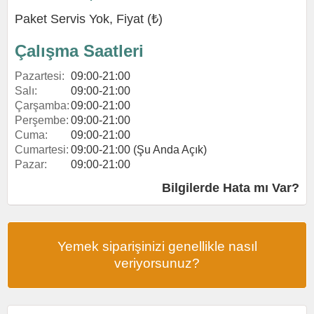
Paket Servis Yok, Fiyat (₺)
Çalışma Saatleri
Pazartesi:
09:00-21:00
Salı:
09:00-21:00
Çarşamba:
09:00-21:00
Perşembe:
09:00-21:00
Cuma:
09:00-21:00
Cumartesi:
09:00-21:00 (Şu Anda Açık)
Pazar:
09:00-21:00
Bilgilerde Hata mı Var?
Yemek siparişinizi genellikle nasıl
veriyorsunuz?