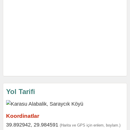
Yol Tarifi
Koordinatlar
39.892942, 29.984591
(Harita ve GPS için enlem, boylam.)