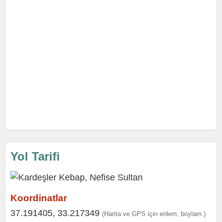
Yol Tarifi
Koordinatlar
37.191405, 33.217349
(Harita ve GPS için enlem, boylam.)