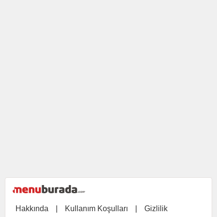
Hakkında
|
Kullanım Koşulları
|
Gizlilik