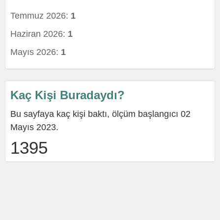
Temmuz 2026:
1
Haziran 2026:
1
Mayıs 2026:
1
Kaç Kişi Buradaydı?
Bu sayfaya kaç kişi baktı, ölçüm başlangıcı 02
Mayıs 2023.
1395