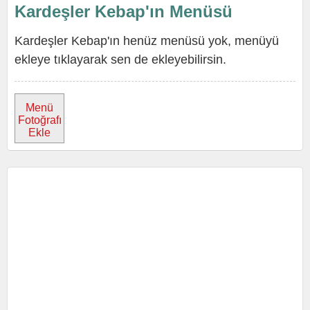
Kardeşler Kebap'ın Menüsü
Kardeşler Kebap'ın henüz menüsü yok, menüyü
ekleye tıklayarak sen de ekleyebilirsin.
Menü
Fotoğrafı
Ekle