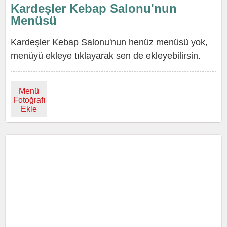
Kardeşler Kebap Salonu'nun
Menüsü
Kardeşler Kebap Salonu'nun henüz menüsü yok,
menüyü ekleye tıklayarak sen de ekleyebilirsin.
Menü
Fotoğrafı
Ekle