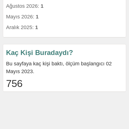
Ağustos 2026:
1
Mayıs 2026:
1
Aralık 2025:
1
Kaç Kişi Buradaydı?
Bu sayfaya kaç kişi baktı, ölçüm başlangıcı 02
Mayıs 2023.
756