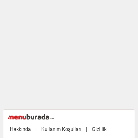
Hakkında
|
Kullanım Koşulları
|
Gizlilik