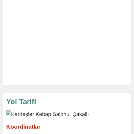
Yol Tarifi
Koordinatlar