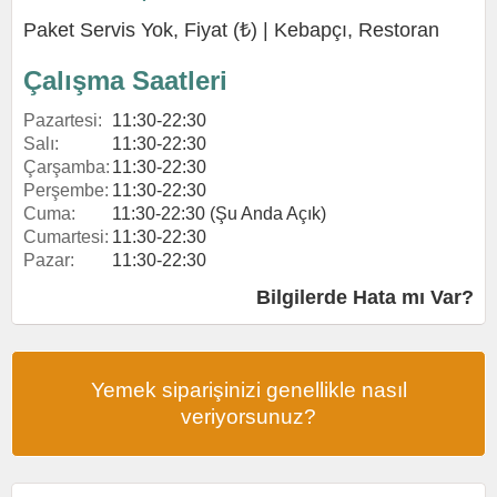
Paket Servis Yok, Fiyat (₺) |
Kebapçı
,
Restoran
Çalışma Saatleri
Pazartesi:
11:30-22:30
Salı:
11:30-22:30
Çarşamba:
11:30-22:30
Perşembe:
11:30-22:30
Cuma:
11:30-22:30 (Şu Anda Açık)
Cumartesi:
11:30-22:30
Pazar:
11:30-22:30
Bilgilerde Hata mı Var?
Yemek siparişinizi genellikle nasıl
veriyorsunuz?