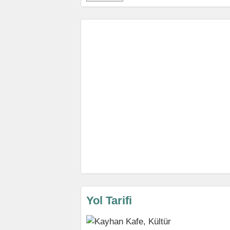
Yol Tarifi