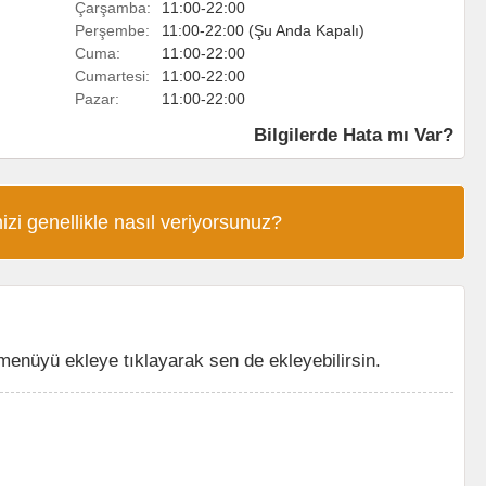
Çarşamba:
11:00-22:00
Perşembe:
11:00-22:00 (Şu Anda Kapalı)
Cuma:
11:00-22:00
Cumartesi:
11:00-22:00
Pazar:
11:00-22:00
Bilgilerde Hata mı Var?
izi genellikle nasıl veriyorsunuz?
enüyü ekleye tıklayarak sen de ekleyebilirsin.