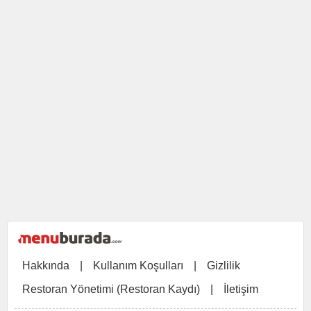
Hakkında
|
Kullanım Koşulları
|
Gizlilik
Restoran Yönetimi (Restoran Kaydı)
|
İletişim