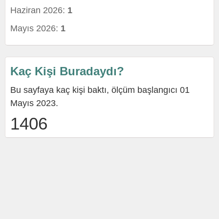
Haziran 2026:
1
Mayıs 2026:
1
Kaç Kişi Buradaydı?
Bu sayfaya kaç kişi baktı, ölçüm başlangıcı 01
Mayıs 2023.
1406