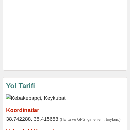
Yol Tarifi
Koordinatlar
38.742288, 35.415658
(Harita ve GPS için enlem, boylam.)