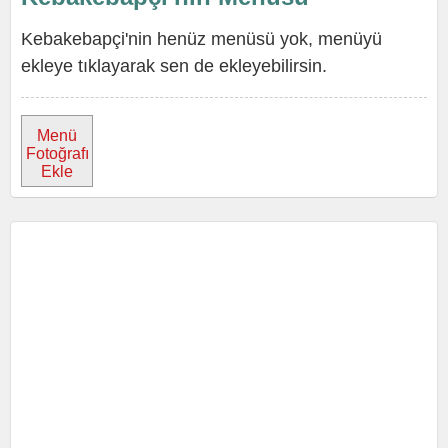
Kebakebapçi'nin henüz menüsü yok, menüyü
ekleye tıklayarak sen de ekleyebilirsin.
Menü
Fotoğrafı
Ekle