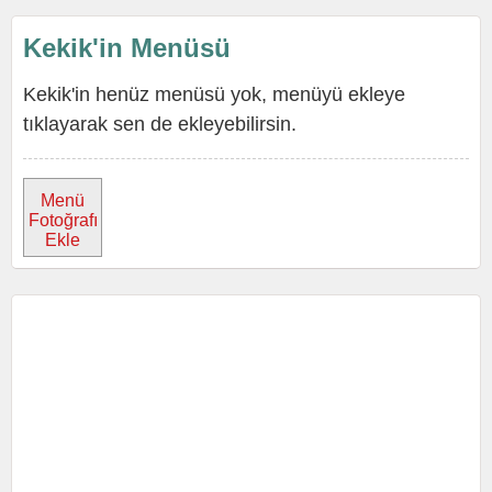
Kekik'in Menüsü
Kekik'in henüz menüsü yok, menüyü ekleye
tıklayarak sen de ekleyebilirsin.
Menü
Fotoğrafı
Ekle