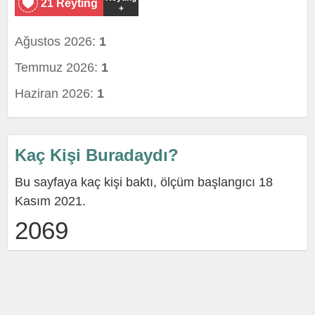
21 Reyting
+
Ağustos 2026:
1
Temmuz 2026:
1
Haziran 2026:
1
Kaç Kişi Buradaydı?
Bu sayfaya kaç kişi baktı, ölçüm başlangıcı 18
Kasım 2021.
2069