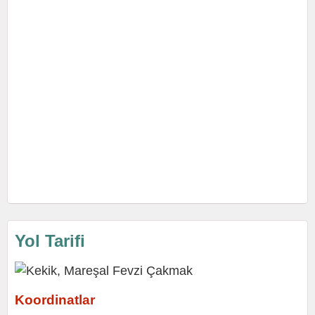
Yol Tarifi
Koordinatlar