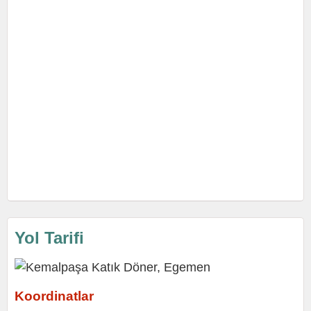
Yol Tarifi
Koordinatlar