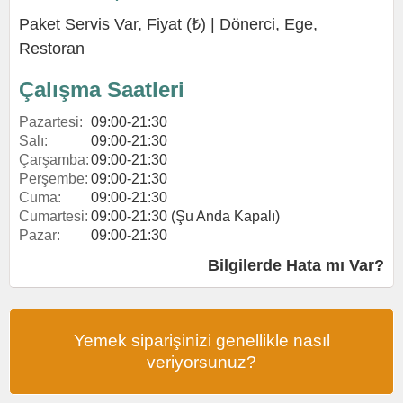
Paket Servis Var, Fiyat (₺) |
Dönerci
,
Ege
,
Restoran
Çalışma Saatleri
Pazartesi:
09:00-21:30
Salı:
09:00-21:30
Çarşamba:
09:00-21:30
Perşembe:
09:00-21:30
Cuma:
09:00-21:30
Cumartesi:
09:00-21:30 (Şu Anda Kapalı)
Pazar:
09:00-21:30
Bilgilerde Hata mı Var?
Yemek siparişinizi genellikle nasıl
veriyorsunuz?