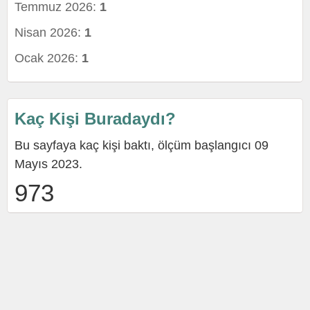
Temmuz 2026:
1
Nisan 2026:
1
Ocak 2026:
1
Kaç Kişi Buradaydı?
Bu sayfaya kaç kişi baktı, ölçüm başlangıcı 09
Mayıs 2023.
973