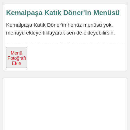
Kemalpaşa Katık Döner'in Menüsü
Kemalpaşa Katık Döner'in henüz menüsü yok,
menüyü ekleye tıklayarak sen de ekleyebilirsin.
Menü
Fotoğrafı
Ekle