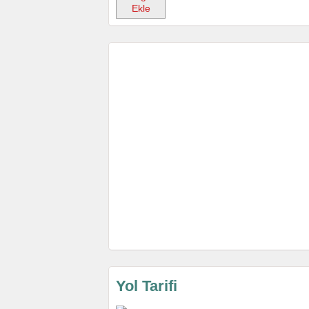
Ekle
Yol Tarifi