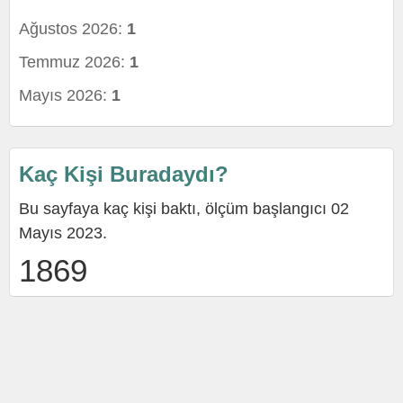
Ağustos 2026:
1
Temmuz 2026:
1
Mayıs 2026:
1
Kaç Kişi Buradaydı?
Bu sayfaya kaç kişi baktı, ölçüm başlangıcı 02
Mayıs 2023.
1869