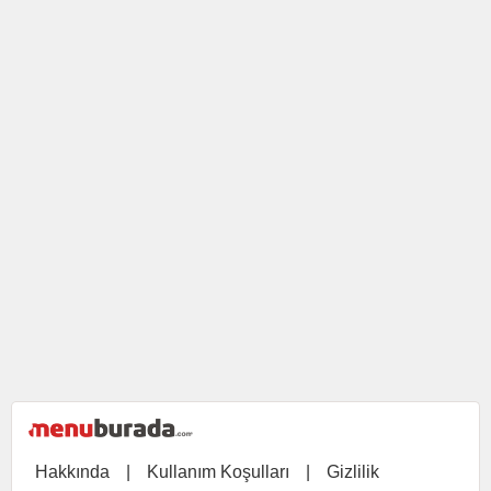
Hakkında
|
Kullanım Koşulları
|
Gizlilik