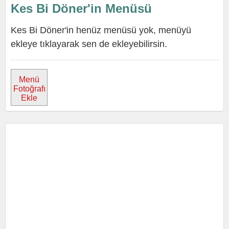
Kes Bi Döner'in Menüsü
Kes Bi Döner'in henüz menüsü yok, menüyü
ekleye tıklayarak sen de ekleyebilirsin.
Menü
Fotoğrafı
Ekle