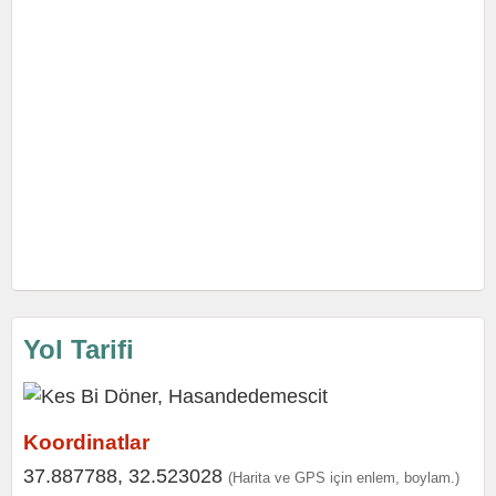
Yol Tarifi
Koordinatlar
37.887788, 32.523028
(Harita ve GPS için enlem, boylam.)