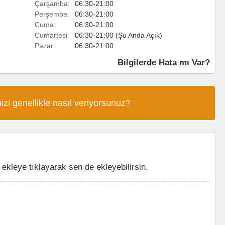
Çarşamba:
06:30-21:00
Perşembe:
06:30-21:00
Cuma:
06:30-21:00
Cumartesi:
06:30-21:00 (Şu Anda Açık)
Pazar:
06:30-21:00
Bilgilerde Hata mı Var?
izi genellikle nasıl veriyorsunuz?
kleye tıklayarak sen de ekleyebilirsin.