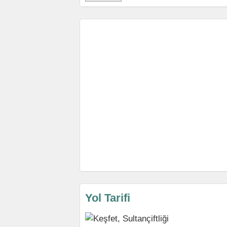
Yol Tarifi