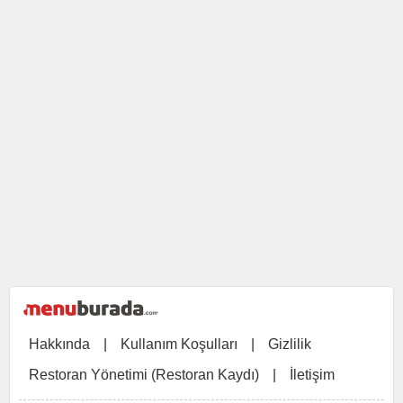
Hakkında
|
Kullanım Koşulları
|
Gizlilik
Restoran Yönetimi (Restoran Kaydı)
|
İletişim