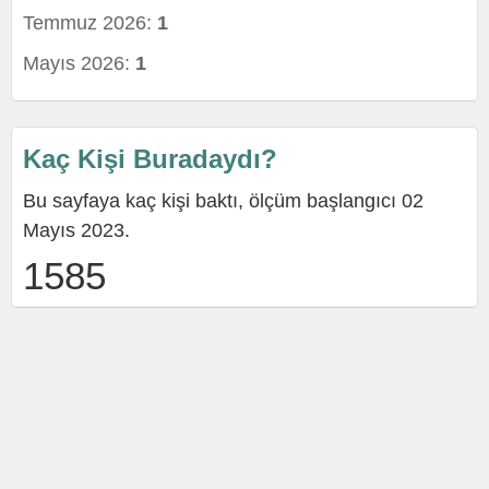
Temmuz 2026:
1
Mayıs 2026:
1
Kaç Kişi Buradaydı?
Bu sayfaya kaç kişi baktı, ölçüm başlangıcı 02
Mayıs 2023.
1585