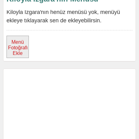
Kiloyla Izgara'nın henüz menüsü yok, menüyü
ekleye tıklayarak sen de ekleyebilirsin.
Menü
Fotoğrafı
Ekle