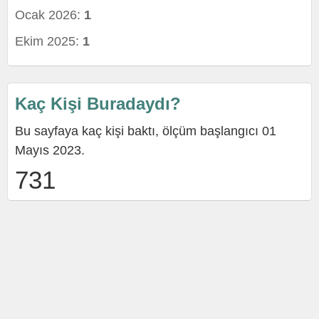
Ocak 2026:
1
Ekim 2025:
1
Kaç Kişi Buradaydı?
Bu sayfaya kaç kişi baktı, ölçüm başlangıcı 01
Mayıs 2023.
731