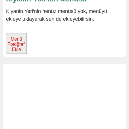
Kiyanin Yeri'nin henüz menüsü yok, menüyü
ekleye tıklayarak sen de ekleyebilirsin.
Menü
Fotoğrafı
Ekle