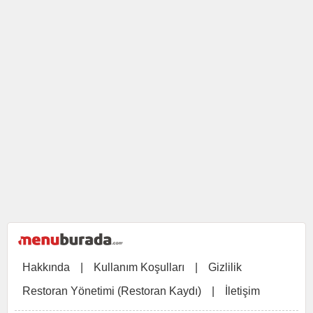
Hakkında
|
Kullanım Koşulları
|
Gizlilik
Restoran Yönetimi (Restoran Kaydı)
|
İletişim