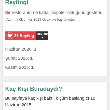
Reytingi
Bir restoranın ne kadar popüler olduğunu gösterir.
*Ayrıntılı ölçümler 2019 Ocak ayı başlamıştır.
Reyting
36 Reyting
+
Haziran 2026:
1
Şubat 2026:
1
Kasım 2025:
1
Kaç Kişi Buradaydı?
Bu sayfaya kaç kişi baktı, ölçüm başlangıcı 10
Haziran 2015.