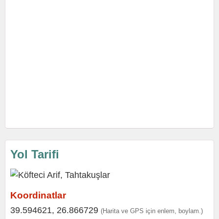
Yol Tarifi
Koordinatlar
39.594621, 26.866729
(Harita ve GPS için enlem, boylam.)