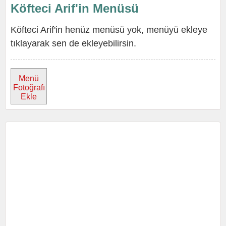
Köfteci Arif'in Menüsü
Köfteci Arif'in henüz menüsü yok, menüyü ekleye
tıklayarak sen de ekleyebilirsin.
Menü
Fotoğrafı
Ekle