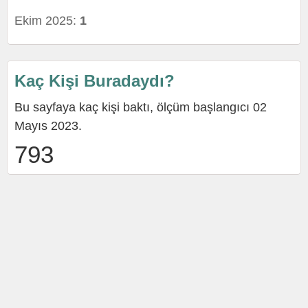
Ekim 2025:
1
Kaç Kişi Buradaydı?
Bu sayfaya kaç kişi baktı, ölçüm başlangıcı 02
Mayıs 2023.
793