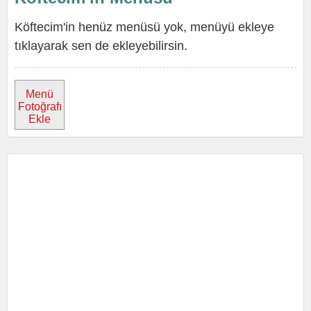
Köftecim'in henüz menüsü yok, menüyü ekleye
tıklayarak sen de ekleyebilirsin.
Menü
Fotoğrafı
Ekle