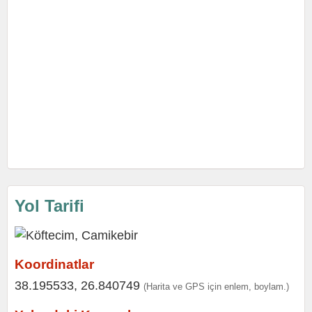
Yol Tarifi
Koordinatlar
38.195533, 26.840749
(Harita ve GPS için enlem, boylam.)