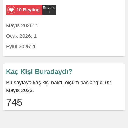
Reyting
10 Reyting
+
Mayıs 2026:
1
Ocak 2026:
1
Eylül 2025:
1
Kaç Kişi Buradaydı?
Bu sayfaya kaç kişi baktı, ölçüm başlangıcı 02
Mayıs 2023.
745