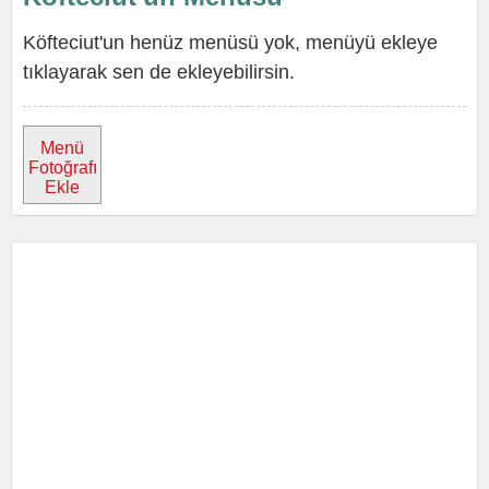
Köfteciut'un henüz menüsü yok, menüyü ekleye
tıklayarak sen de ekleyebilirsin.
Menü
Fotoğrafı
Ekle