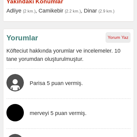
Yakındaki Konumlar
Adliye
,
Camikebir
,
Dinar
(2 km.)
(2.2 km.)
(2.9 km.)
Yorumlar
Yorum Yaz
Köfteciut hakkında yorumlar ve incelemeler. 10
tane yorumdan oluşturulmuştur.
Parisa 5 puan vermiş.
merveyi 5 puan vermiş.