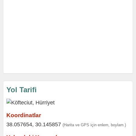
Yol Tarifi
Koordinatlar
38.057654, 30.145857
(Harita ve GPS için enlem, boylam.)