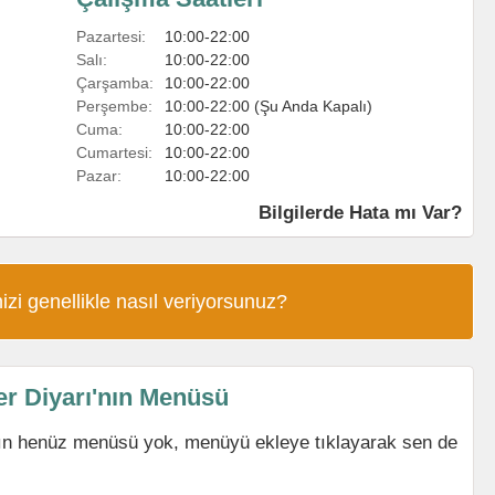
Pazartesi:
10:00-22:00
Salı:
10:00-22:00
Çarşamba:
10:00-22:00
Perşembe:
10:00-22:00 (Şu Anda Kapalı)
Cuma:
10:00-22:00
Cumartesi:
10:00-22:00
Pazar:
10:00-22:00
Bilgilerde Hata mı Var?
izi genellikle nasıl veriyorsunuz?
r Diyarı'nın Menüsü
ın henüz menüsü yok, menüyü ekleye tıklayarak sen de