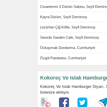
Civanemmi 3 Dürüm Salonu, Seyfi Demirs
Kayra Dürüm, Seyfi Demirsoy
Lezizhan Çiğ Köfte, Seyfi Demirsoy
Swords Garden Cafe, Seyfi Demirsoy
Özkaymak Dondurma, Cumhuriyet
Özgül Pastanesi, Cumhuriyet
Kokoreç Ve Islak Hamburger
Kokoreç Ve Islak Hamburger Diyarı, S
listenize ekleyin.