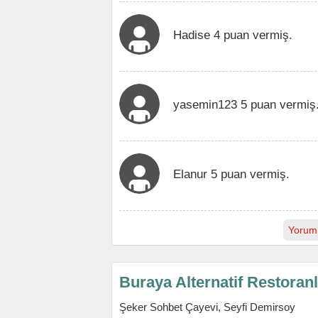
Hadise 4 puan vermiş.
yasemin123 5 puan vermiş
Elanur 5 puan vermiş.
Yorum
Buraya Alternatif Restoran
Şeker Sohbet Çayevi, Seyfi Demirsoy