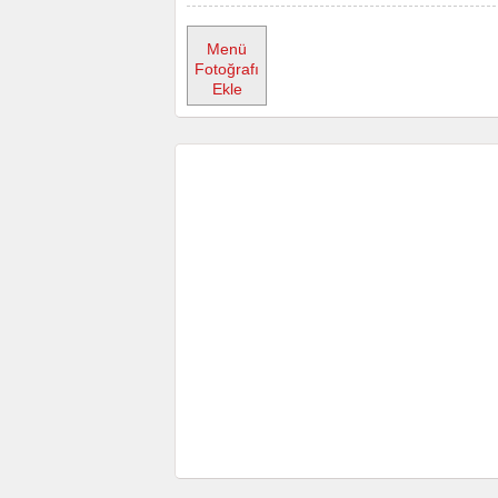
Menü
Fotoğrafı
Ekle