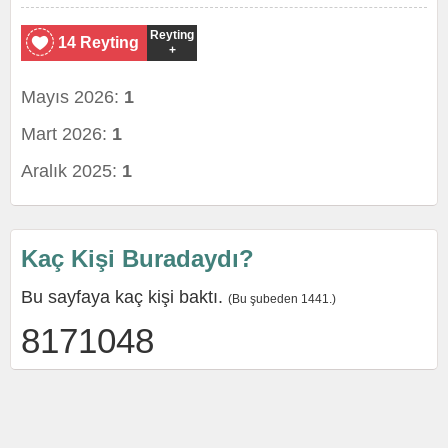
Reyting
14 Reyting
+
Mayıs 2026:
1
Mart 2026:
1
Aralık 2025:
1
Kaç Kişi Buradaydı?
Bu sayfaya kaç kişi baktı.
(Bu şubeden 1441.)
8171048