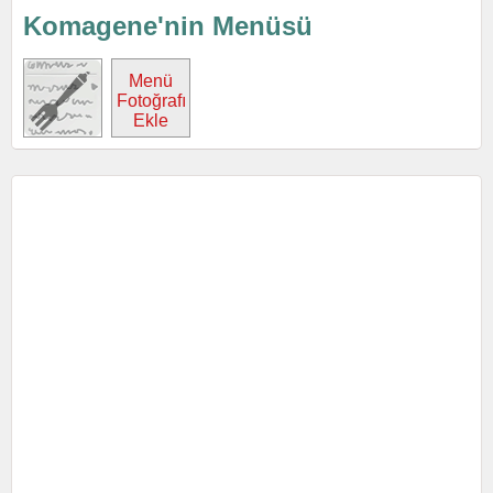
Komagene'nin Menüsü
Menü
Fotoğrafı
Ekle