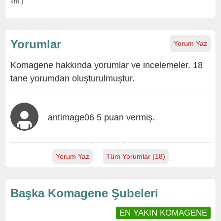
km.)
Yorumlar
Yorum Yaz
Komagene hakkında yorumlar ve incelemeler. 18
tane yorumdan oluşturulmuştur.
antimage06 5 puan vermiş.
Yorum Yaz
Tüm Yorumlar (18)
Başka Komagene Şubeleri
EN YAKIN KOMAGENE