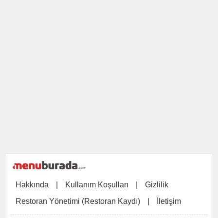
Hakkında
|
Kullanım Koşulları
|
Gizlilik
Restoran Yönetimi (Restoran Kaydı)
|
İletişim