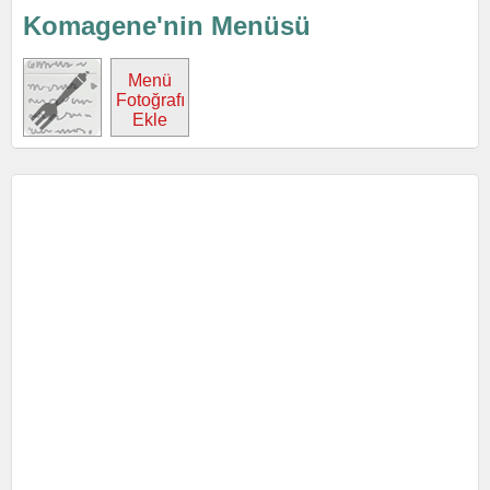
Komagene'nin Menüsü
Menü
Fotoğrafı
Ekle