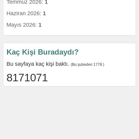
Temmuz 2026:
1
Haziran 2026:
1
Mayıs 2026:
1
Kaç Kişi Buradaydı?
Bu sayfaya kaç kişi baktı.
(Bu şubeden 1778.)
8171071