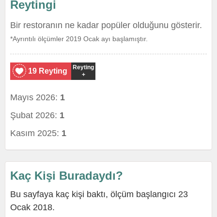
Reytingi
Bir restoranın ne kadar popüler olduğunu gösterir.
*Ayrıntılı ölçümler 2019 Ocak ayı başlamıştır.
Reyting
19 Reyting
+
Mayıs 2026:
1
Şubat 2026:
1
Kasım 2025:
1
Kaç Kişi Buradaydı?
Bu sayfaya kaç kişi baktı, ölçüm başlangıcı 23
Ocak 2018.