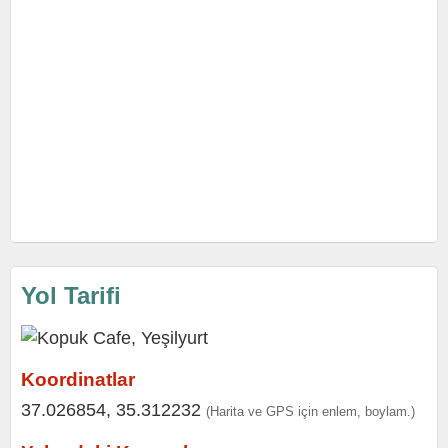
Yol Tarifi
Koordinatlar
37.026854, 35.312232
(Harita ve GPS için enlem, boylam.)