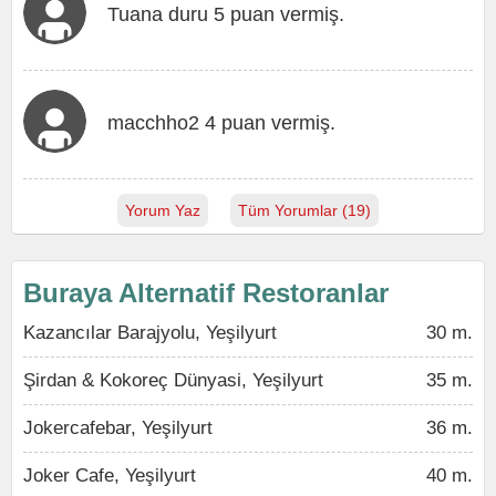
Tuana duru 5 puan vermiş.
macchho2 4 puan vermiş.
Yorum Yaz
Tüm Yorumlar (19)
Buraya Alternatif Restoranlar
Kazancılar Barajyolu, Yeşilyurt
30 m.
Şirdan & Kokoreç Dünyasi, Yeşilyurt
35 m.
Jokercafebar, Yeşilyurt
36 m.
Joker Cafe, Yeşilyurt
40 m.