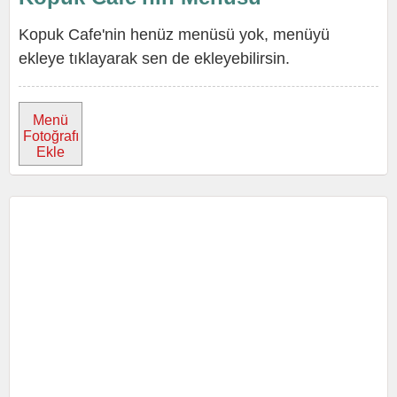
Kopuk Cafe'nin henüz menüsü yok, menüyü
ekleye tıklayarak sen de ekleyebilirsin.
Menü
Fotoğrafı
Ekle