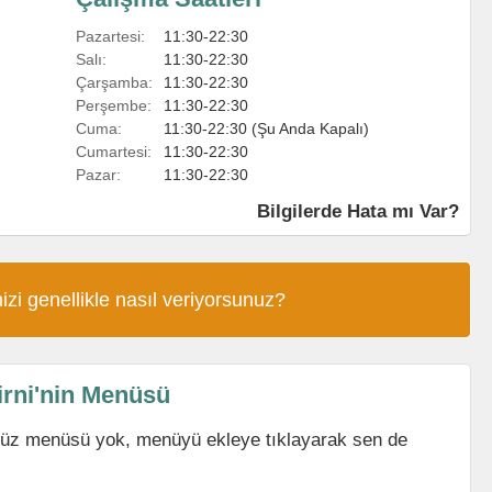
Pazartesi:
11:30-22:30
Salı:
11:30-22:30
Çarşamba:
11:30-22:30
Perşembe:
11:30-22:30
Cuma:
11:30-22:30 (Şu Anda Kapalı)
Cumartesi:
11:30-22:30
Pazar:
11:30-22:30
Bilgilerde Hata mı Var?
izi genellikle nasıl veriyorsunuz?
rni'nin Menüsü
nüz menüsü yok, menüyü ekleye tıklayarak sen de