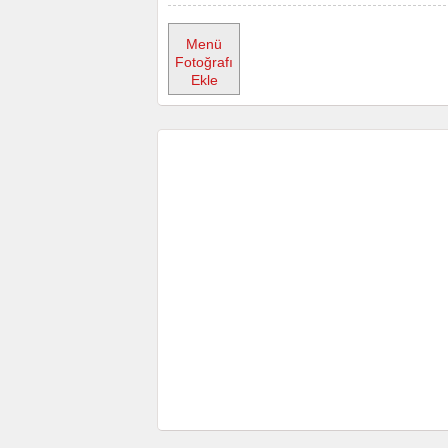
Menü
Fotoğrafı
Ekle