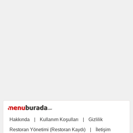
Hakkında
|
Kullanım Koşulları
|
Gizlilik
Restoran Yönetimi (Restoran Kaydı)
|
İletişim