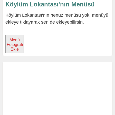
Köylüm Lokantası'nın Menüsü
Köylüm Lokantası'nın henüz menüsü yok, menüyü
ekleye tıklayarak sen de ekleyebilirsin.
Menü
Fotoğrafı
Ekle