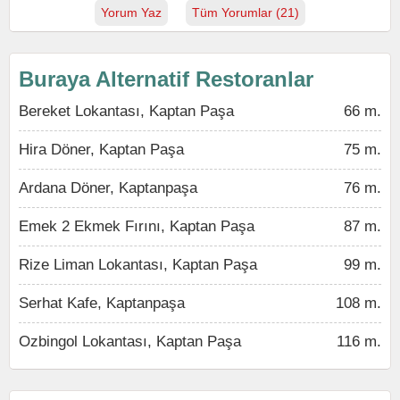
Yorum Yaz
Tüm Yorumlar (21)
Buraya Alternatif Restoranlar
Bereket Lokantası, Kaptan Paşa
66 m.
Hira Döner, Kaptan Paşa
75 m.
Ardana Döner, Kaptanpaşa
76 m.
Emek 2 Ekmek Fırını, Kaptan Paşa
87 m.
Rize Liman Lokantası, Kaptan Paşa
99 m.
Serhat Kafe, Kaptanpaşa
108 m.
Ozbingol Lokantası, Kaptan Paşa
116 m.