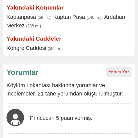
Yakındaki Konumlar
Kaptanpaşa
,
Kaptan Paşa
,
Ardahan
(58 m.)
(148 m.)
Merkez
(238 m.)
Yakındaki Caddeler
Kongre Caddesi
(388 m.)
Yorumlar
Yorum Yaz
Köylüm Lokantası hakkında yorumlar ve
incelemeler. 21 tane yorumdan oluşturulmuştur.
Princecan 5 puan vermiş.