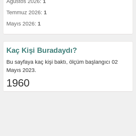
Ağustos 2026:
1
Temmuz 2026:
1
Mayıs 2026:
1
Kaç Kişi Buradaydı?
Bu sayfaya kaç kişi baktı, ölçüm başlangıcı 02
Mayıs 2023.
1960