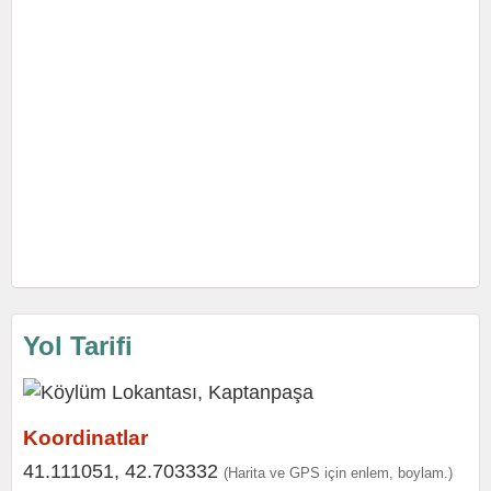
Yol Tarifi
Koordinatlar
41.111051, 42.703332
(Harita ve GPS için enlem, boylam.)