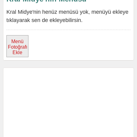
Kral Midye'nin henüz menüsü yok, menüyü ekleye
tıklayarak sen de ekleyebilirsin.
Menü
Fotoğrafı
Ekle