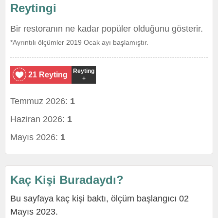
Reytingi
Bir restoranın ne kadar popüler olduğunu gösterir.
*Ayrıntılı ölçümler 2019 Ocak ayı başlamıştır.
Reyting
21 Reyting
+
Temmuz 2026:
1
Haziran 2026:
1
Mayıs 2026:
1
Kaç Kişi Buradaydı?
Bu sayfaya kaç kişi baktı, ölçüm başlangıcı 02
Mayıs 2023.