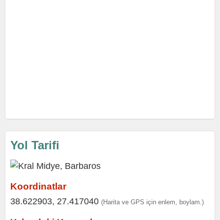
Yol Tarifi
Koordinatlar
38.622903, 27.417040
(Harita ve GPS için enlem, boylam.)