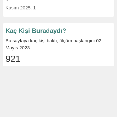
Kasım 2025:
1
Kaç Kişi Buradaydı?
Bu sayfaya kaç kişi baktı, ölçüm başlangıcı 02
Mayıs 2023.
921