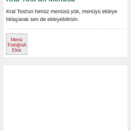
Kral Tost'un henüz menüsü yok, menüyü ekleye
tıklayarak sen de ekleyebilirsin.
Menü
Fotoğrafı
Ekle