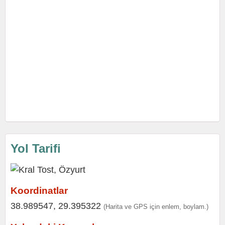
Yol Tarifi
Koordinatlar
38.989547, 29.395322
(Harita ve GPS için enlem, boylam.)