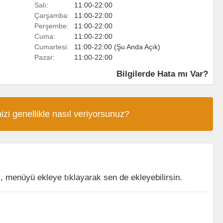
Salı:
11:00-22:00
Çarşamba:
11:00-22:00
Perşembe:
11:00-22:00
Cuma:
11:00-22:00
Cumartesi:
11:00-22:00 (Şu Anda Açık)
Pazar:
11:00-22:00
Bilgilerde Hata mı Var?
izi genellikle nasıl veriyorsunuz?
menüyü ekleye tıklayarak sen de ekleyebilirsin.