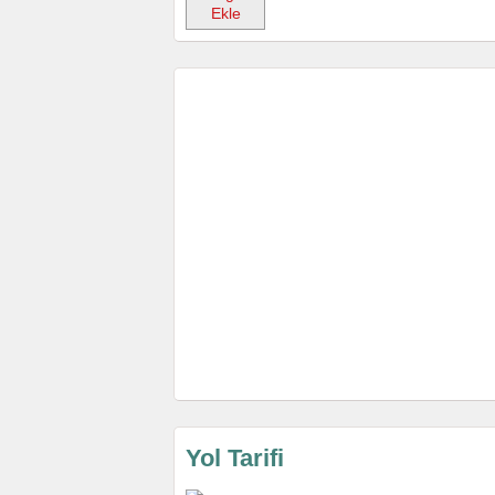
Ekle
Yol Tarifi