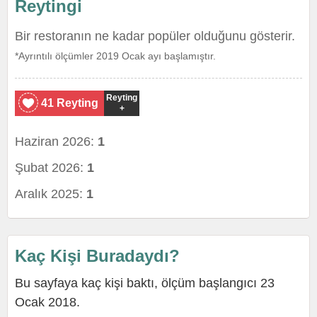
Reytingi
Bir restoranın ne kadar popüler olduğunu gösterir.
*Ayrıntılı ölçümler 2019 Ocak ayı başlamıştır.
Reyting
41 Reyting
+
Haziran 2026:
1
Şubat 2026:
1
Aralık 2025:
1
Kaç Kişi Buradaydı?
Bu sayfaya kaç kişi baktı, ölçüm başlangıcı 23
Ocak 2018.