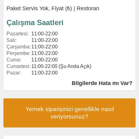
Paket Servis Yok, Fiyat (₺) |
Restoran
Çalışma Saatleri
Pazartesi:
11:00-22:00
Salı:
11:00-22:00
Çarşamba:
11:00-22:00
Perşembe:
11:00-22:00
Cuma:
11:00-22:00
Cumartesi:
11:00-22:00 (Şu Anda Açık)
Pazar:
11:00-22:00
Bilgilerde Hata mı Var?
Yemek siparişinizi genellikle nasıl
veriyorsunuz?