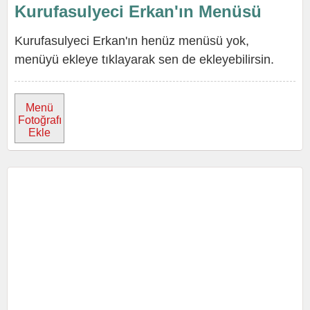
Kurufasulyeci Erkan'ın Menüsü
Kurufasulyeci Erkan'ın henüz menüsü yok,
menüyü ekleye tıklayarak sen de ekleyebilirsin.
Menü
Fotoğrafı
Ekle