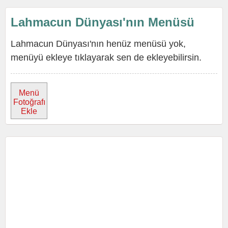
Lahmacun Dünyası'nın Menüsü
Lahmacun Dünyası'nın henüz menüsü yok,
menüyü ekleye tıklayarak sen de ekleyebilirsin.
Menü
Fotoğrafı
Ekle