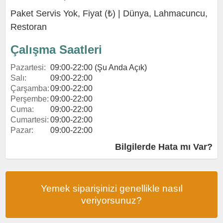
Paket Servis Yok, Fiyat (₺) |
Dünya
,
Lahmacuncu
,
Restoran
Çalışma Saatleri
Pazartesi:
09:00-22:00 (Şu Anda Açık)
Salı:
09:00-22:00
Çarşamba:
09:00-22:00
Perşembe:
09:00-22:00
Cuma:
09:00-22:00
Cumartesi:
09:00-22:00
Pazar:
09:00-22:00
Bilgilerde Hata mı Var?
Yemek siparişinizi genellikle nasıl
veriyorsunuz?