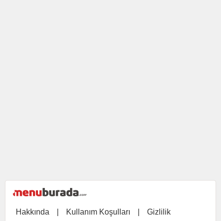
Hakkında
|
Kullanım Koşulları
|
Gizlilik