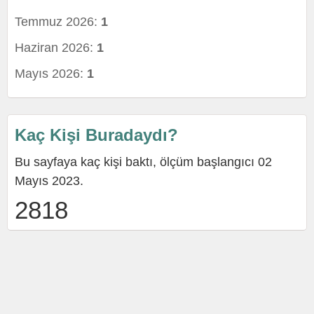
Temmuz 2026:
1
Haziran 2026:
1
Mayıs 2026:
1
Kaç Kişi Buradaydı?
Bu sayfaya kaç kişi baktı, ölçüm başlangıcı 02
Mayıs 2023.
2818