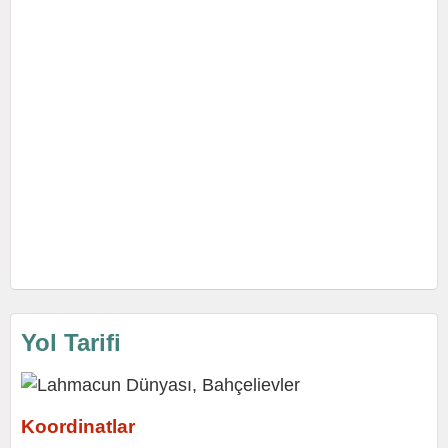
Yol Tarifi
Koordinatlar