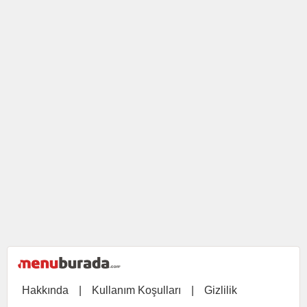
Hakkında
|
Kullanım Koşulları
|
Gizlilik