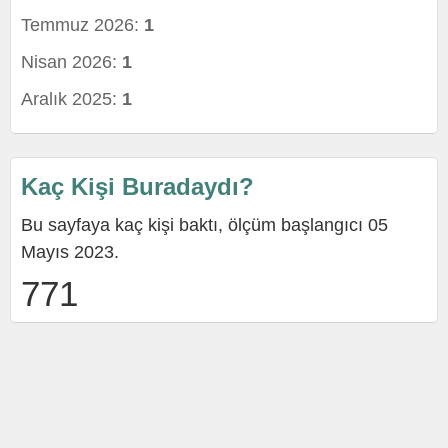
Temmuz 2026:
1
Nisan 2026:
1
Aralık 2025:
1
Kaç Kişi Buradaydı?
Bu sayfaya kaç kişi baktı, ölçüm başlangıcı 05
Mayıs 2023.
771