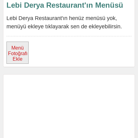
Lebi Derya Restaurant'ın Menüsü
Lebi Derya Restaurant'ın henüz menüsü yok,
menüyü ekleye tıklayarak sen de ekleyebilirsin.
Menü
Fotoğrafı
Ekle