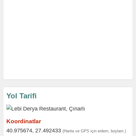
Yol Tarifi
Koordinatlar
40.975674, 27.492433
(Harita ve GPS için enlem, boylam.)