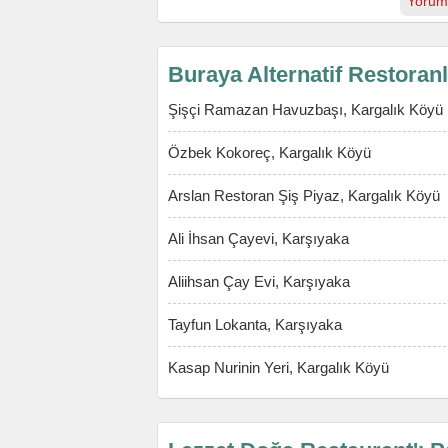
Yorum
Buraya Alternatif Restoran
Şişçi Ramazan Havuzbaşı, Kargalık Köyü
Özbek Kokoreç, Kargalık Köyü
Arslan Restoran Şiş Piyaz, Kargalık Köyü
Ali İhsan Çayevi, Karşıyaka
Aliihsan Çay Evi, Karşıyaka
Tayfun Lokanta, Karşıyaka
Kasap Nurinin Yeri, Kargalık Köyü