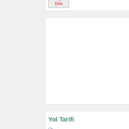
Ekle
Yol Tarifi