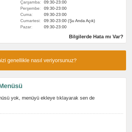
Çarşamba:
09:30-23:00
Perşembe:
09:30-23:00
Cuma:
09:30-23:00
Cumartesi:
09:30-23:00 (Şu Anda Açık)
Pazar:
09:30-23:00
Bilgilerde Hata mı Var?
izi genellikle nasıl veriyorsunuz?
 Menüsü
nüsü yok, menüyü ekleye tıklayarak sen de