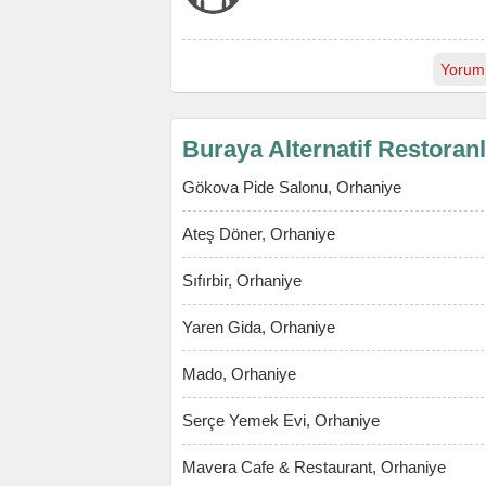
Yorum
Buraya Alternatif Restoran
Gökova Pide Salonu, Orhaniye
Ateş Döner, Orhaniye
Sıfırbir, Orhaniye
Yaren Gida, Orhaniye
Mado, Orhaniye
Serçe Yemek Evi, Orhaniye
Mavera Cafe & Restaurant, Orhaniye