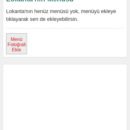
Lokanta'nın henüz menüsü yok, menüyü ekleye
tıklayarak sen de ekleyebilirsin.
Menü
Fotoğrafı
Ekle