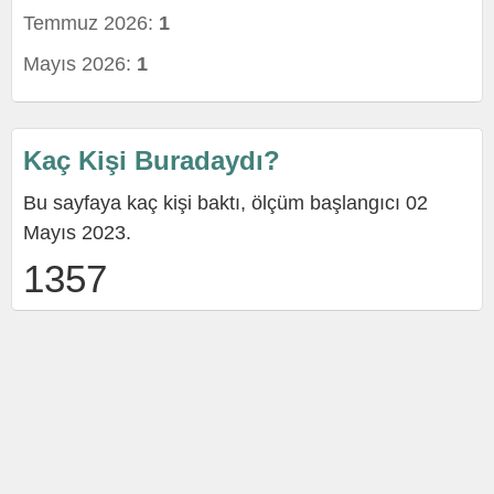
Temmuz 2026:
1
Mayıs 2026:
1
Kaç Kişi Buradaydı?
Bu sayfaya kaç kişi baktı, ölçüm başlangıcı 02
Mayıs 2023.
1357