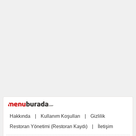
Hakkında
|
Kullanım Koşulları
|
Gizlilik
Restoran Yönetimi (Restoran Kaydı)
|
İletişim