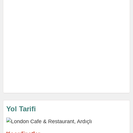
Yol Tarifi