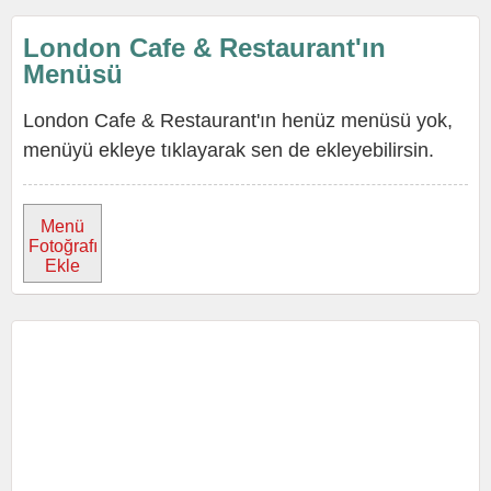
London Cafe & Restaurant'ın
Menüsü
London Cafe & Restaurant'ın henüz menüsü yok,
menüyü ekleye tıklayarak sen de ekleyebilirsin.
Menü
Fotoğrafı
Ekle