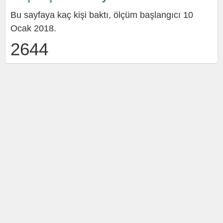
Bu sayfaya kaç kişi baktı, ölçüm başlangıcı 10
Ocak 2018.
2644