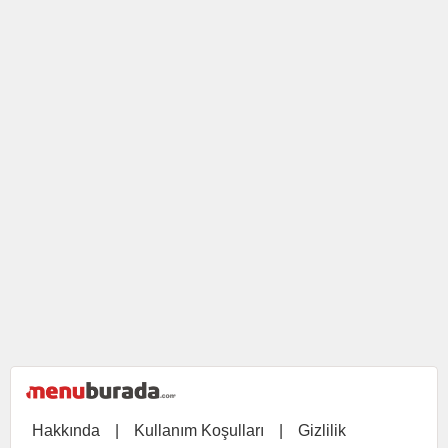
Hakkında
|
Kullanım Koşulları
|
Gizlilik