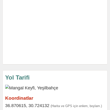
Yol Tarifi
Koordinatlar
36.870615, 30.724132
(Harita ve GPS için enlem, boylam.)