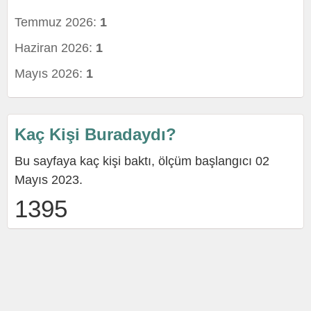
Temmuz 2026:
1
Haziran 2026:
1
Mayıs 2026:
1
Kaç Kişi Buradaydı?
Bu sayfaya kaç kişi baktı, ölçüm başlangıcı 02
Mayıs 2023.
1395