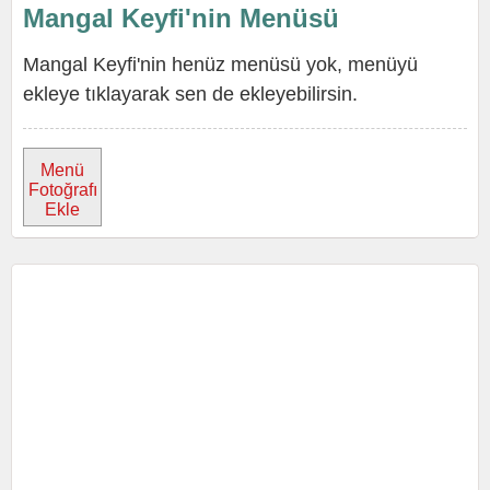
Mangal Keyfi'nin Menüsü
Mangal Keyfi'nin henüz menüsü yok, menüyü
ekleye tıklayarak sen de ekleyebilirsin.
Menü
Fotoğrafı
Ekle