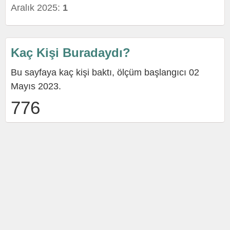
Aralık 2025:
1
Kaç Kişi Buradaydı?
Bu sayfaya kaç kişi baktı, ölçüm başlangıcı 02
Mayıs 2023.
776