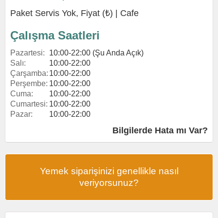
Paket Servis Yok, Fiyat (₺) |
Cafe
Çalışma Saatleri
Pazartesi:
10:00-22:00 (Şu Anda Açık)
Salı:
10:00-22:00
Çarşamba:
10:00-22:00
Perşembe:
10:00-22:00
Cuma:
10:00-22:00
Cumartesi:
10:00-22:00
Pazar:
10:00-22:00
Bilgilerde Hata mı Var?
Yemek siparişinizi genellikle nasıl
veriyorsunuz?