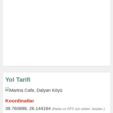
Yol Tarifi
Koordinatlar
39.760898, 26.144164
(Harita ve GPS için enlem, boylam.)