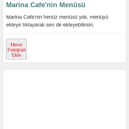
Marina Cafe'nin Menüsü
Marina Cafe'nin henüz menüsü yok, menüyü
ekleye tıklayarak sen de ekleyebilirsin.
Menü
Fotoğrafı
Ekle