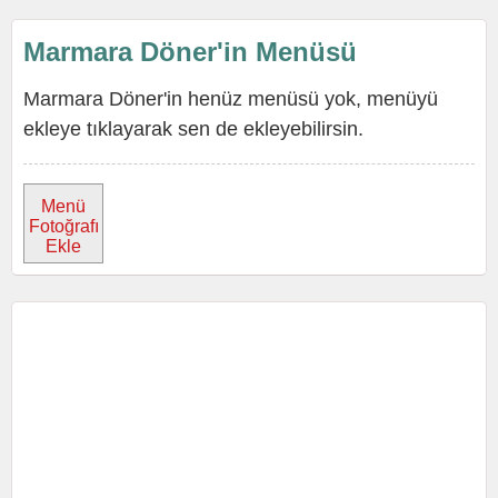
Marmara Döner'in Menüsü
Marmara Döner'in henüz menüsü yok, menüyü
ekleye tıklayarak sen de ekleyebilirsin.
Menü
Fotoğrafı
Ekle