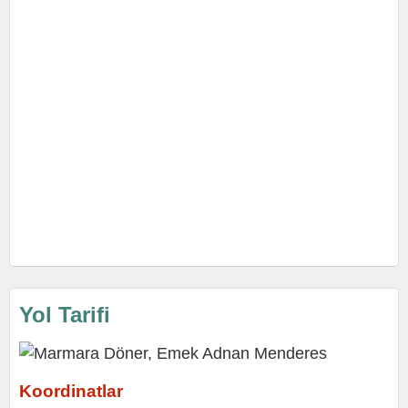
Yol Tarifi
Koordinatlar