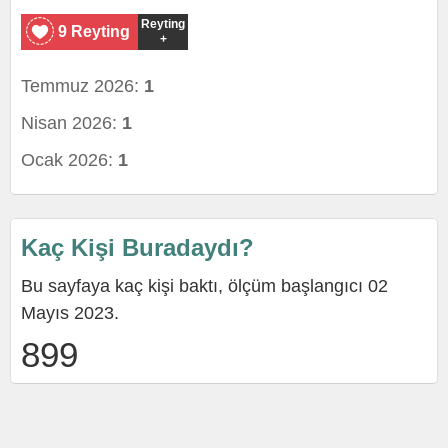
Reyting
9 Reyting
+
Temmuz 2026:
1
Nisan 2026:
1
Ocak 2026:
1
Kaç Kişi Buradaydı?
Bu sayfaya kaç kişi baktı, ölçüm başlangıcı 02
Mayıs 2023.
899