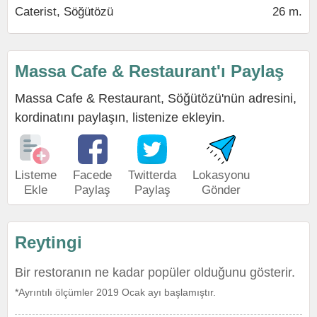
Caterist, Söğütözü
26 m.
Massa Cafe & Restaurant'ı Paylaş
Massa Cafe & Restaurant, Söğütözü'nün adresini,
kordinatını paylaşın, listenize ekleyin.
Listeme
Facede
Twitterda
Lokasyonu
Ekle
Paylaş
Paylaş
Gönder
Reytingi
Bir restoranın ne kadar popüler olduğunu gösterir.
*Ayrıntılı ölçümler 2019 Ocak ayı başlamıştır.