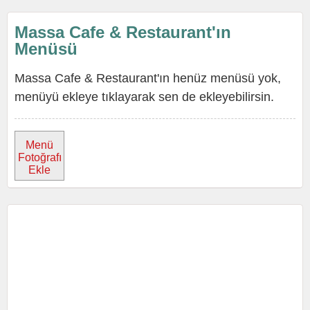
Massa Cafe & Restaurant'ın
Menüsü
Massa Cafe & Restaurant'ın henüz menüsü yok,
menüyü ekleye tıklayarak sen de ekleyebilirsin.
Menü
Fotoğrafı
Ekle