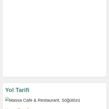
Yol Tarifi