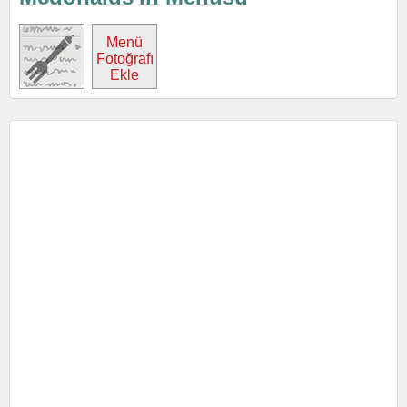
Menü
Fotoğrafı
Ekle