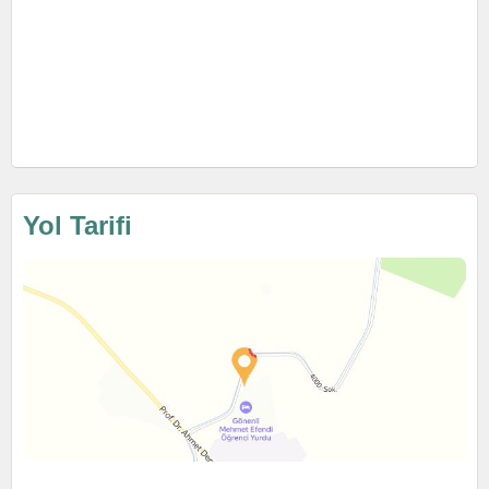
Yol Tarifi