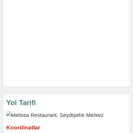
Yol Tarifi
Koordinatlar