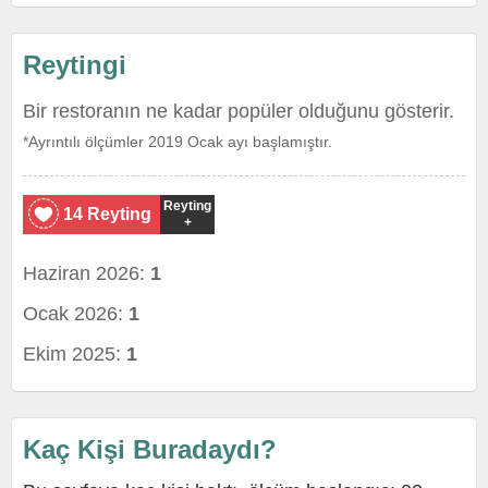
Reytingi
Bir restoranın ne kadar popüler olduğunu gösterir.
*Ayrıntılı ölçümler 2019 Ocak ayı başlamıştır.
Reyting
14 Reyting
+
Haziran 2026:
1
Ocak 2026:
1
Ekim 2025:
1
Kaç Kişi Buradaydı?