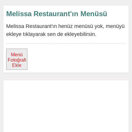
Melissa Restaurant'ın Menüsü
Melissa Restaurant'ın henüz menüsü yok, menüyü
ekleye tıklayarak sen de ekleyebilirsin.
Menü
Fotoğrafı
Ekle