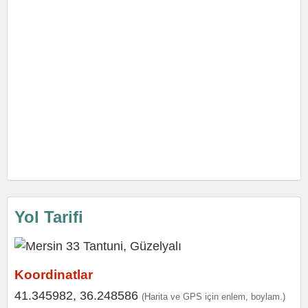
Yol Tarifi
Koordinatlar
41.345982, 36.248586
(Harita ve GPS için enlem, boylam.)