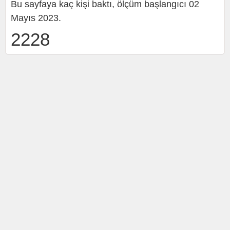
Bu sayfaya kaç kişi baktı, ölçüm başlangıcı 02
Mayıs 2023.
2228