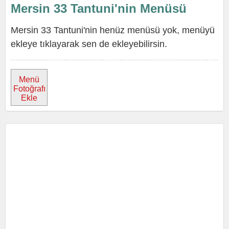
Mersin 33 Tantuni'nin Menüsü
Mersin 33 Tantuni'nin henüz menüsü yok, menüyü
ekleye tıklayarak sen de ekleyebilirsin.
Menü
Fotoğrafı
Ekle