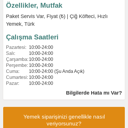
Özellikler, Mutfak
Paket Servis Var, Fiyat (₺) |
Çiğ Köfteci
,
Hızlı
Yemek
,
Türk
Çalışma Saatleri
Pazartesi:
10:00-24:00
Salı:
10:00-24:00
Çarşamba:
10:00-24:00
Perşembe:
10:00-24:00
Cuma:
10:00-24:00 (Şu Anda Açık)
Cumartesi:
10:00-24:00
Pazar:
10:00-24:00
Bilgilerde Hata mı Var?
Yemek siparişinizi genellikle nasıl
veriyorsunuz?