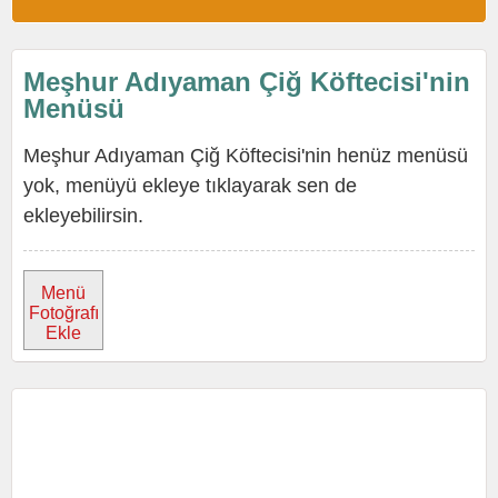
Meşhur Adıyaman Çiğ Köftecisi'nin
Menüsü
Meşhur Adıyaman Çiğ Köftecisi'nin henüz menüsü
yok, menüyü ekleye tıklayarak sen de
ekleyebilirsin.
Menü
Fotoğrafı
Ekle