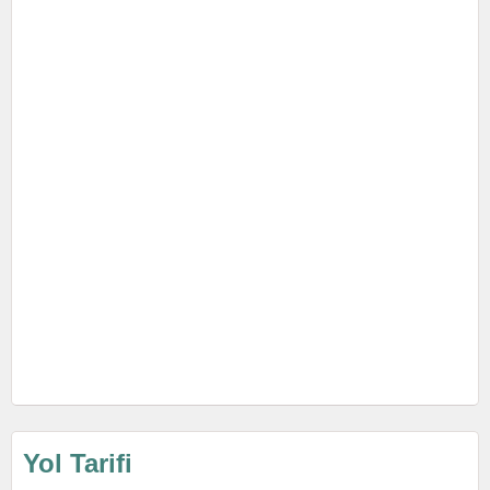
Yol Tarifi