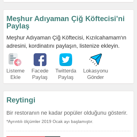
Meşhur Adıyaman Çiğ Köftecisi'ni
Paylaş
Meşhur Adıyaman Çiğ Köftecisi, Kızılcahamam'ın
adresini, kordinatını paylaşın, listenize ekleyin.
Listeme
Facede
Twitterda
Lokasyonu
Ekle
Paylaş
Paylaş
Gönder
Reytingi
Bir restoranın ne kadar popüler olduğunu gösterir.
*Ayrıntılı ölçümler 2019 Ocak ayı başlamıştır.