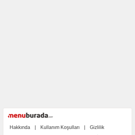
Hakkında
|
Kullanım Koşulları
|
Gizlilik