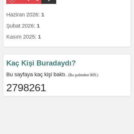
+
Haziran 2026:
1
Şubat 2026:
1
Kasım 2025:
1
Kaç Kişi Buradaydı?
Bu sayfaya kaç kişi baktı.
(Bu şubeden 905.)
2798261