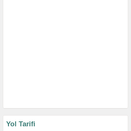
Yol Tarifi