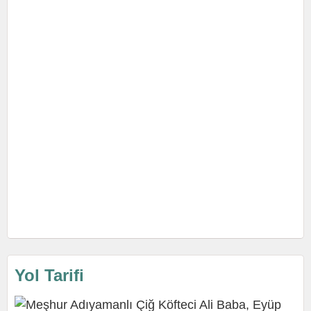
Yol Tarifi