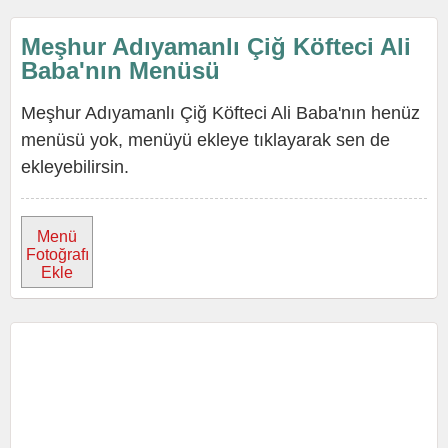
Meşhur Adıyamanlı Çiğ Köfteci Ali
Baba'nın Menüsü
Meşhur Adıyamanlı Çiğ Köfteci Ali Baba'nın henüz
menüsü yok, menüyü ekleye tıklayarak sen de
ekleyebilirsin.
Menü
Fotoğrafı
Ekle